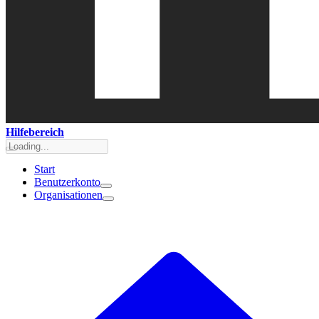
Hilfebereich
Start
Benutzerkonto
Organisationen