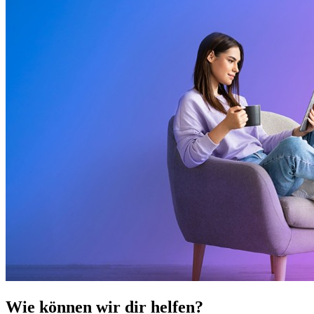
Wie können wir dir helfen?