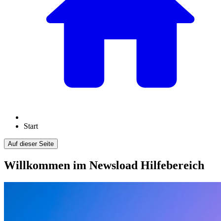
Start
Auf dieser Seite
Willkommen im Newsload Hilfebereich