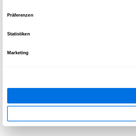
Präferenzen
Statistiken
Marketing