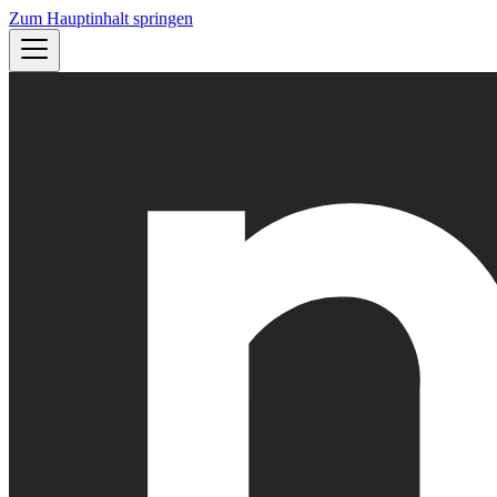
Zum Hauptinhalt springen