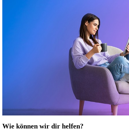
Wie können wir dir helfen?