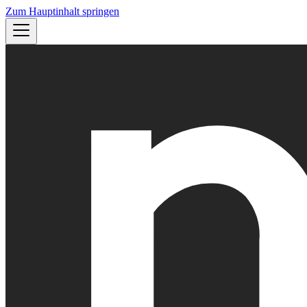
Zum Hauptinhalt springen