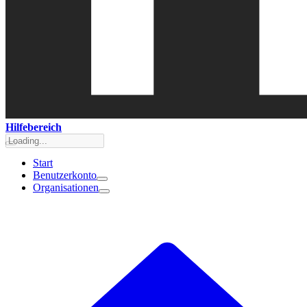
Hilfebereich
Start
Benutzerkonto
Organisationen