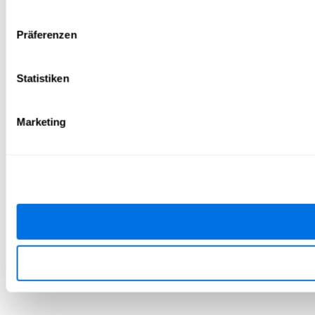
Präferenzen
Statistiken
Marketing