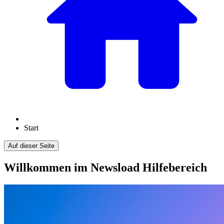
Start
Auf dieser Seite
Willkommen im Newsload Hilfebereich