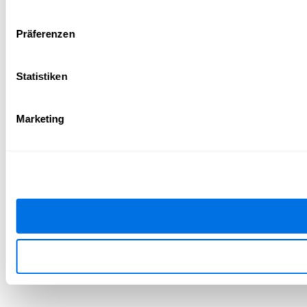
Präferenzen
Statistiken
Marketing