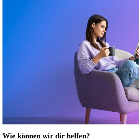
Wie können wir dir helfen?