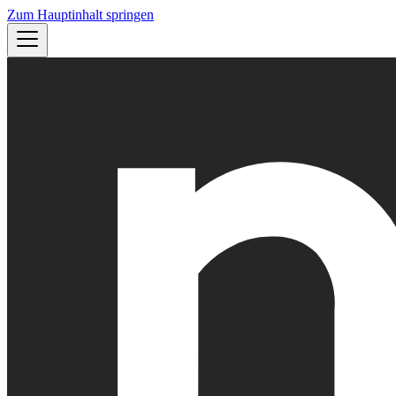
Zum Hauptinhalt springen