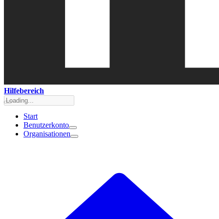
Hilfebereich
Start
Benutzerkonto
Organisationen