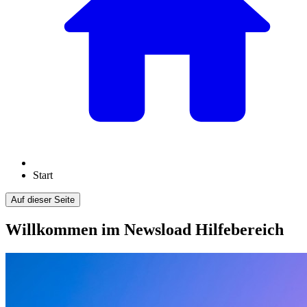
Start
Auf dieser Seite
Willkommen im Newsload Hilfebereich