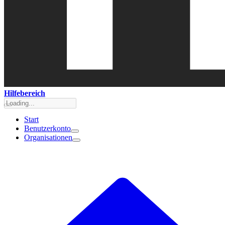
Hilfebereich
Start
Benutzerkonto
Organisationen