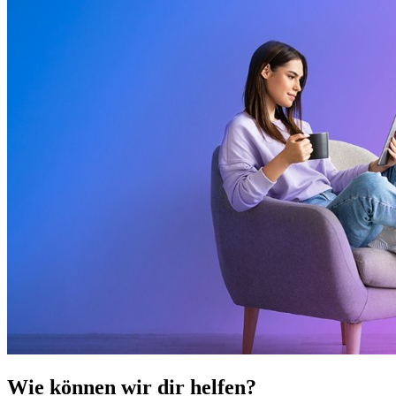
Wie können wir dir helfen?