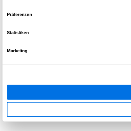
Präferenzen
Statistiken
Marketing