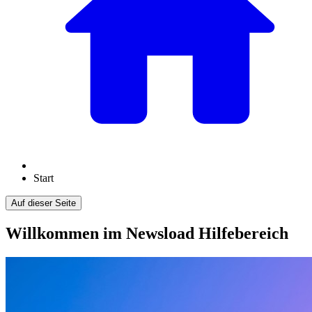
Start
Auf dieser Seite
Willkommen im Newsload Hilfebereich