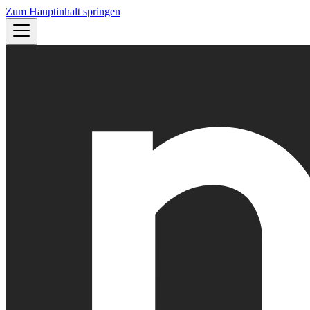
Zum Hauptinhalt springen