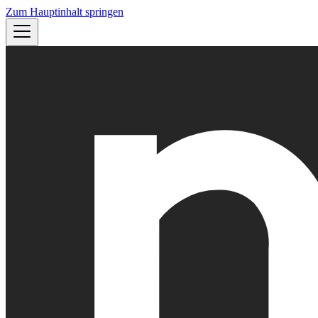
Zum Hauptinhalt springen