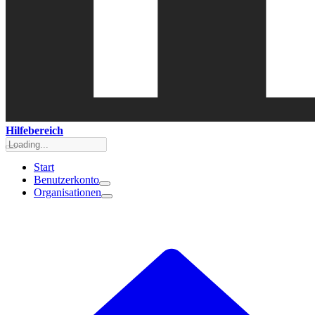
Hilfebereich
Start
Benutzerkonto
Organisationen