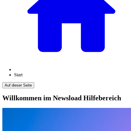
Start
Auf dieser Seite
Willkommen im Newsload Hilfebereich