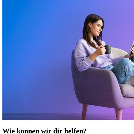
Wie können wir dir helfen?