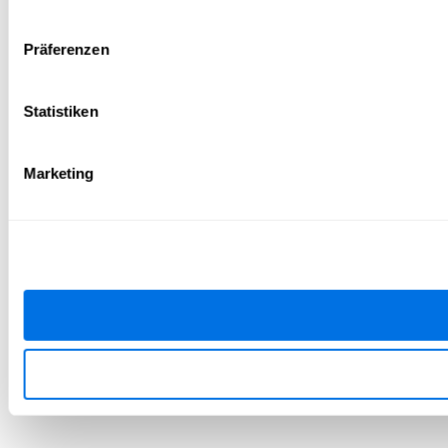
Präferenzen
Statistiken
Marketing