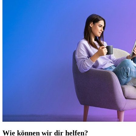
Wie können wir dir helfen?