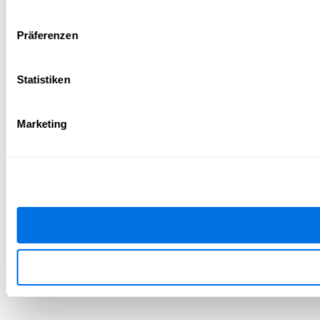
Präferenzen
Statistiken
Marketing