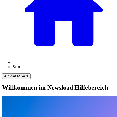
Start
Auf dieser Seite
Willkommen im Newsload Hilfebereich