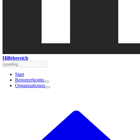
Hilfebereich
Start
Benutzerkonto
Organisationen