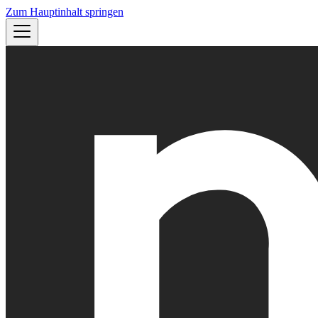
Zum Hauptinhalt springen