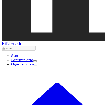
Hilfebereich
Start
Benutzerkonto
Organisationen