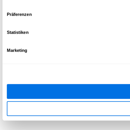
Präferenzen
Statistiken
Marketing