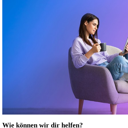
Wie können wir dir helfen?