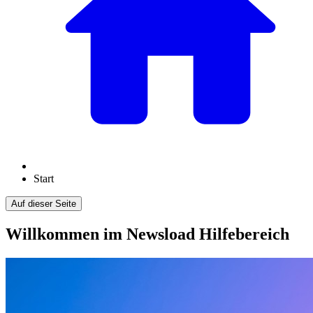
Start
Auf dieser Seite
Willkommen im Newsload Hilfebereich