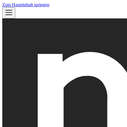
Zum Hauptinhalt springen