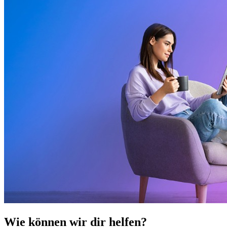
Wie können wir dir helfen?