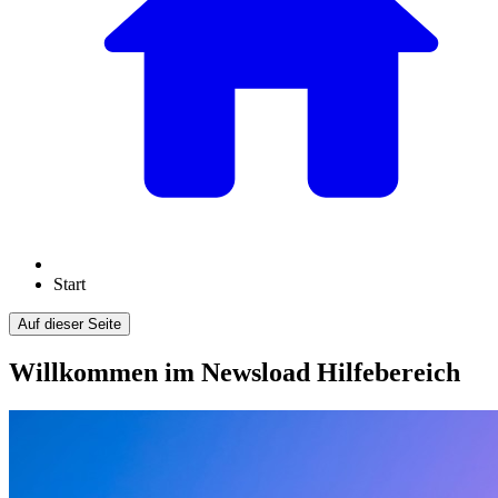
Start
Auf dieser Seite
Willkommen im Newsload Hilfebereich