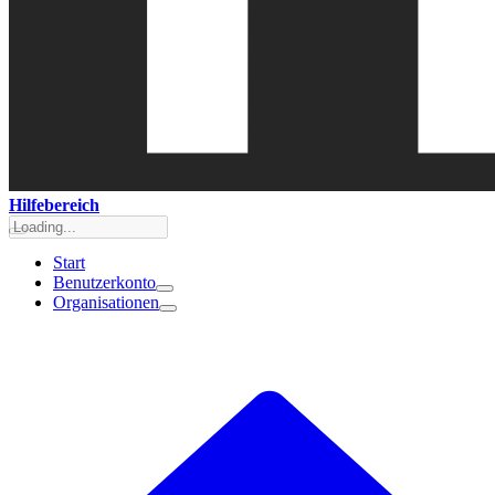
Hilfebereich
Start
Benutzerkonto
Organisationen