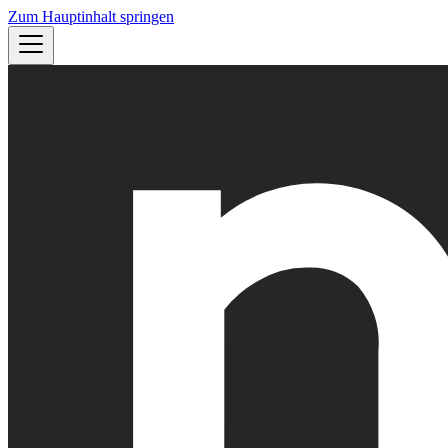
Zum Hauptinhalt springen