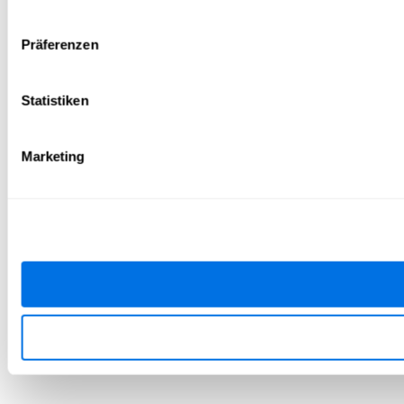
Präferenzen
Statistiken
Marketing