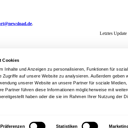
ort@newsload.de
.
Letztes Update
t Cookies
 Inhalte und Anzeigen zu personalisieren, Funktionen für sozia
e Zugriffe auf unsere Website zu analysieren. Außerdem geben w
rwendung unserer Website an unsere Partner für soziale Medien
re Partner führen diese Informationen möglicherweise mit weite
ereitgestellt haben oder die sie im Rahmen Ihrer Nutzung der D
Präferenzen
Statistiken
Marketin