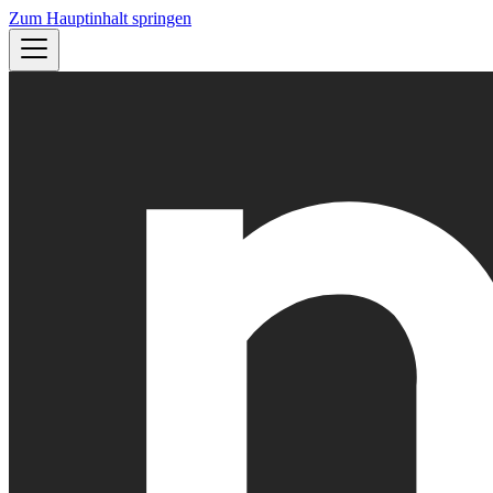
Zum Hauptinhalt springen