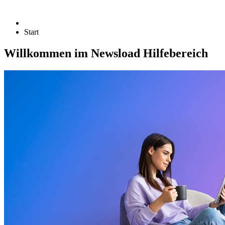
Start
Willkommen im Newsload Hilfebereich