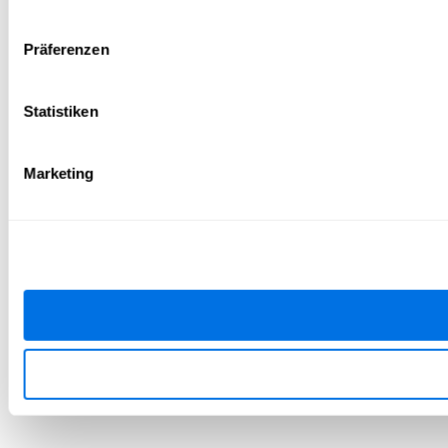
Präferenzen
Statistiken
Marketing