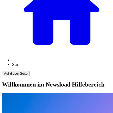
Start
Auf dieser Seite
Willkommen im Newsload Hilfebereich