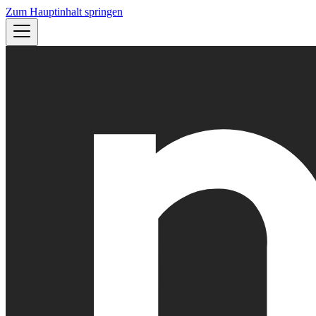
Zum Hauptinhalt springen