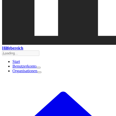
Hilfebereich
Start
Benutzerkonto
Organisationen