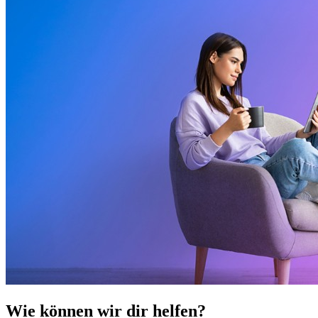
Wie können wir dir helfen?