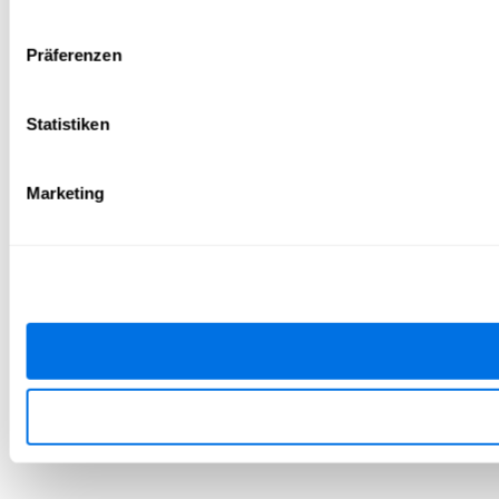
Präferenzen
Statistiken
Marketing