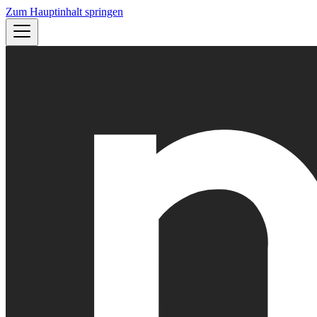
Zum Hauptinhalt springen