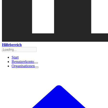
Hilfebereich
Start
Benutzerkonto
Organisationen