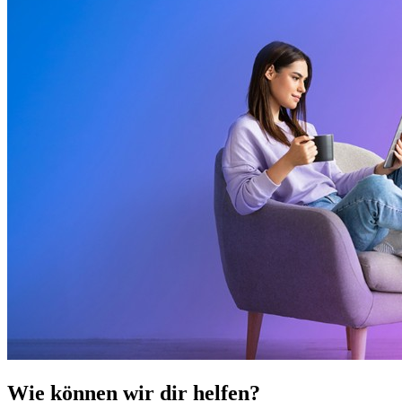
Wie können wir dir helfen?