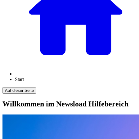
Start
Auf dieser Seite
Willkommen im Newsload Hilfebereich