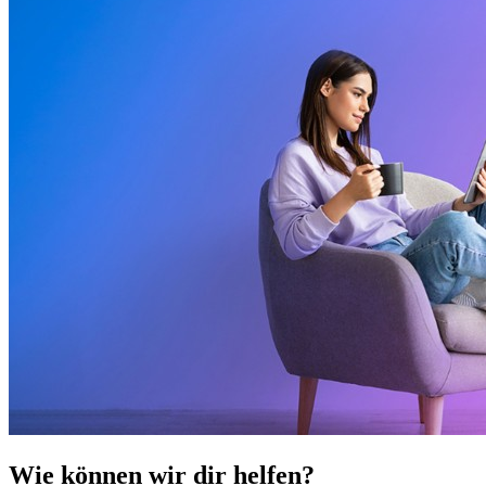
Wie können wir dir helfen?