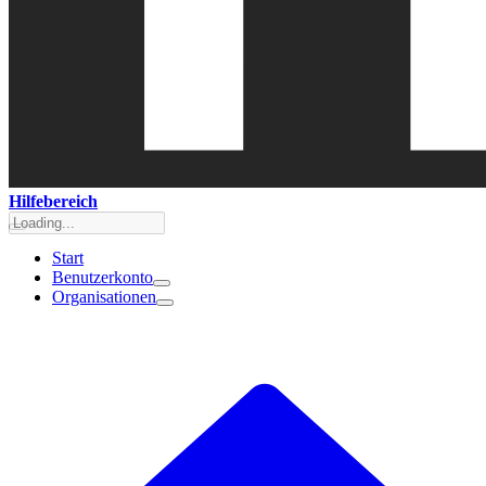
Hilfebereich
Start
Benutzerkonto
Organisationen