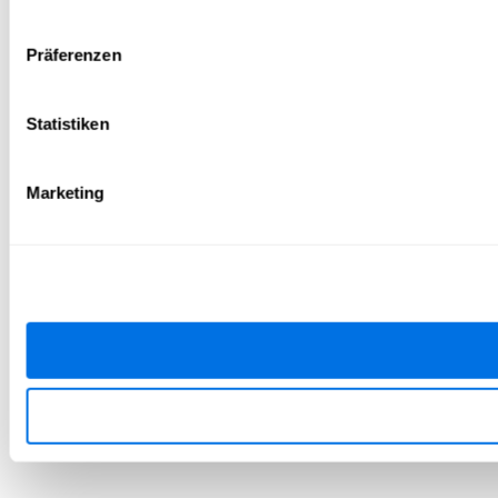
Präferenzen
Statistiken
Marketing