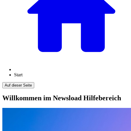
Start
Auf dieser Seite
Willkommen im Newsload Hilfebereich