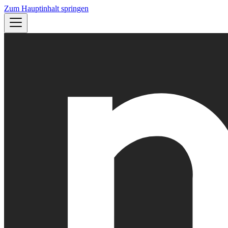
Zum Hauptinhalt springen