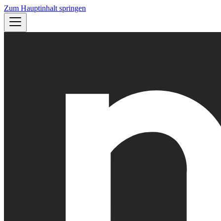
Zum Hauptinhalt springen