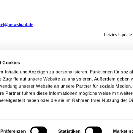
ort@newsload.de
.
Letztes Update
t Cookies
 Inhalte und Anzeigen zu personalisieren, Funktionen für sozia
e Zugriffe auf unsere Website zu analysieren. Außerdem geben w
rwendung unserer Website an unsere Partner für soziale Medien
re Partner führen diese Informationen möglicherweise mit weite
ereitgestellt haben oder die sie im Rahmen Ihrer Nutzung der D
Präferenzen
Statistiken
Marketin