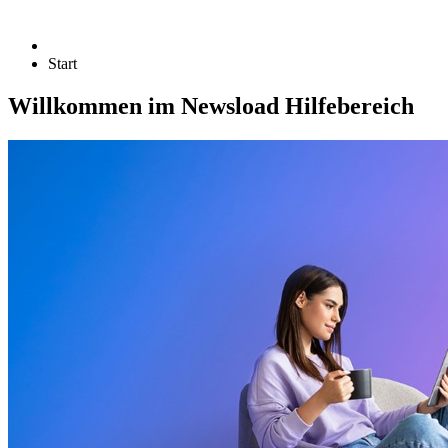
Start
Willkommen im Newsload Hilfebereich