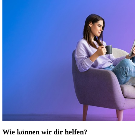
Wie können wir dir helfen?