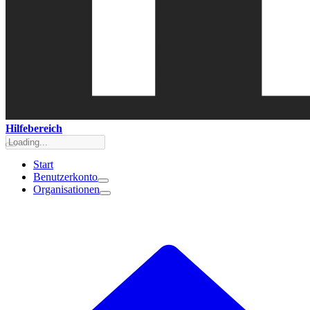
Hilfebereich
Start
Benutzerkonto
Organisationen