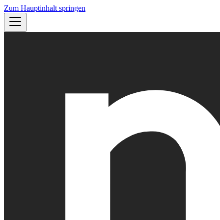
Zum Hauptinhalt springen