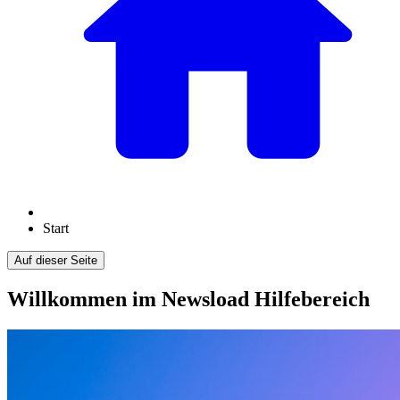
Start
Auf dieser Seite
Willkommen im Newsload Hilfebereich