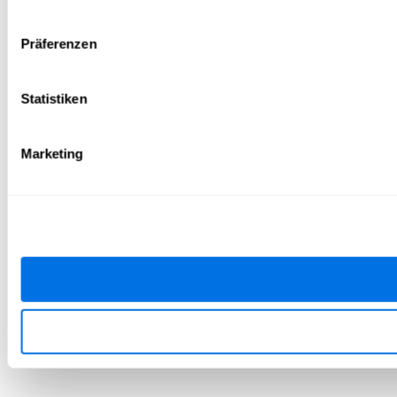
Präferenzen
Statistiken
Marketing