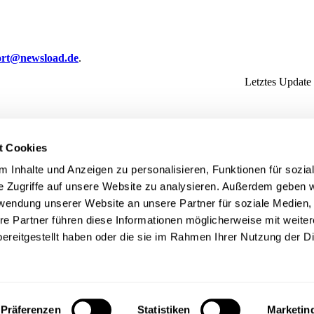
ort@newsload.de
.
Letztes Update
t Cookies
 Inhalte und Anzeigen zu personalisieren, Funktionen für sozia
e Zugriffe auf unsere Website zu analysieren. Außerdem geben w
rwendung unserer Website an unsere Partner für soziale Medien
re Partner führen diese Informationen möglicherweise mit weite
ereitgestellt haben oder die sie im Rahmen Ihrer Nutzung der D
Präferenzen
Statistiken
Marketin