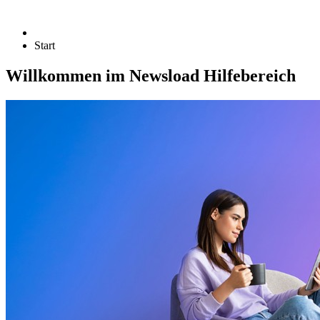
Start
Willkommen im Newsload Hilfebereich