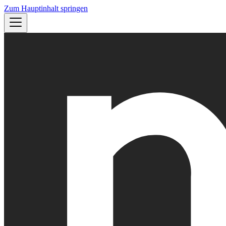
Zum Hauptinhalt springen