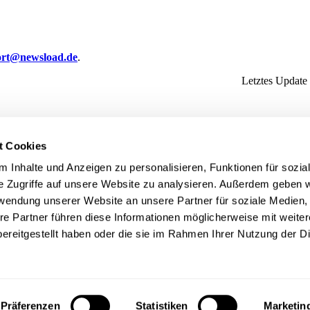
ort@newsload.de
.
Letztes Update
t Cookies
 Inhalte und Anzeigen zu personalisieren, Funktionen für sozia
e Zugriffe auf unsere Website zu analysieren. Außerdem geben w
rwendung unserer Website an unsere Partner für soziale Medien
re Partner führen diese Informationen möglicherweise mit weite
ereitgestellt haben oder die sie im Rahmen Ihrer Nutzung der D
Präferenzen
Statistiken
Marketin