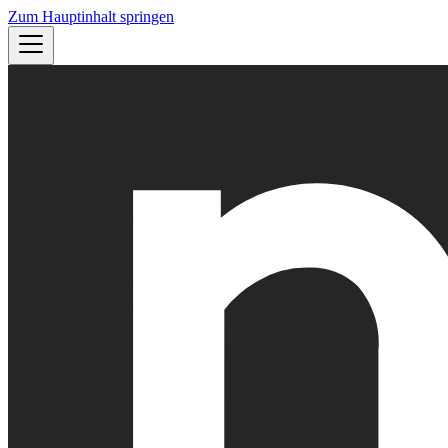
Zum Hauptinhalt springen