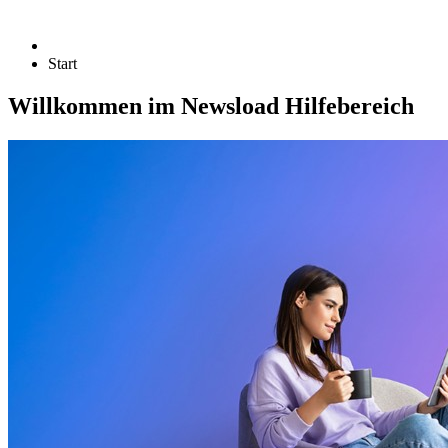
Start
Willkommen im Newsload Hilfebereich