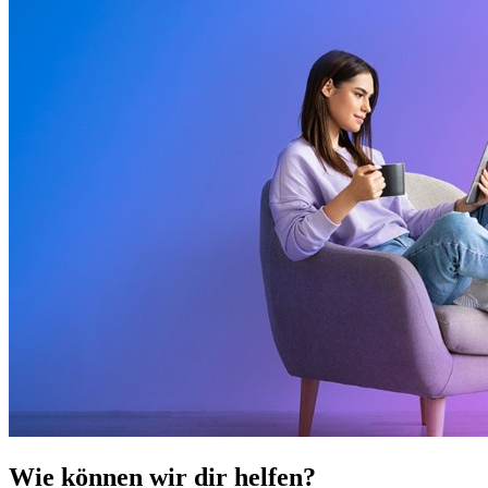
Wie können wir dir helfen?