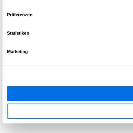
Präferenzen
Statistiken
Marketing