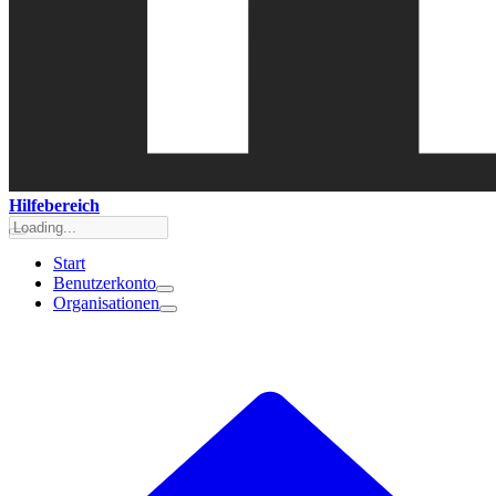
Hilfebereich
Start
Benutzerkonto
Organisationen