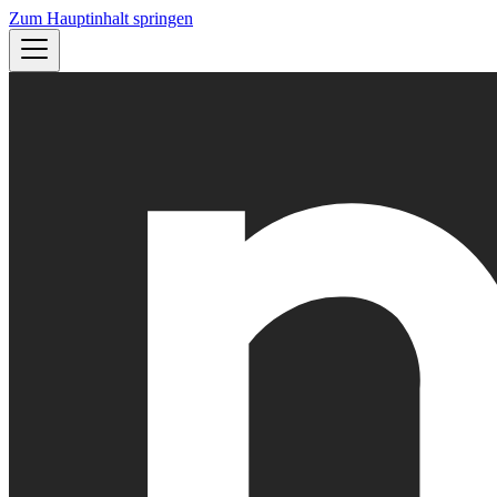
Zum Hauptinhalt springen