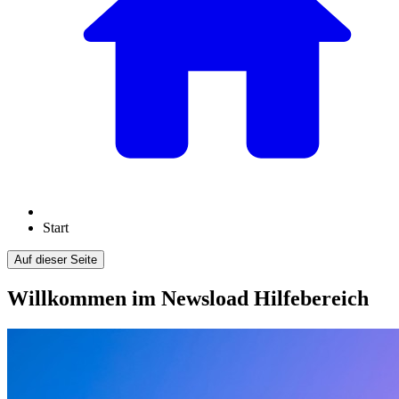
Start
Auf dieser Seite
Willkommen im Newsload Hilfebereich