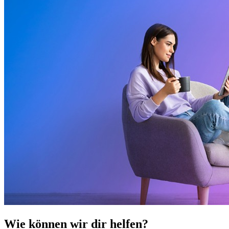
Wie können wir dir helfen?