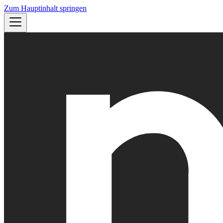
Zum Hauptinhalt springen