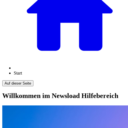
Start
Auf dieser Seite
Willkommen im Newsload Hilfebereich