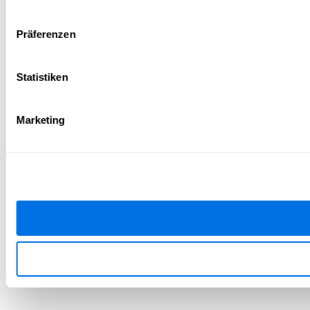
Präferenzen
Statistiken
Marketing