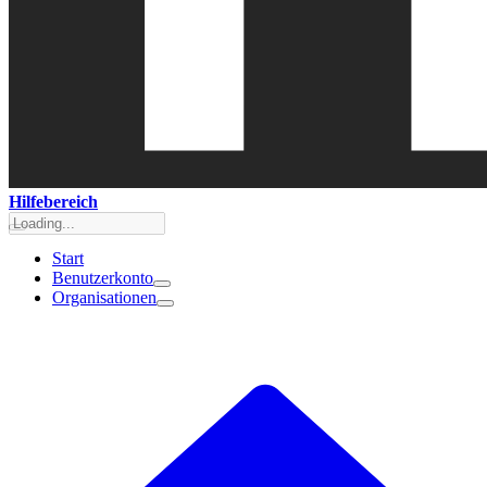
Hilfebereich
Start
Benutzerkonto
Organisationen