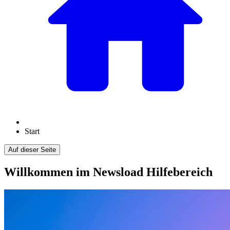
Start
Auf dieser Seite
Willkommen im Newsload Hilfebereich