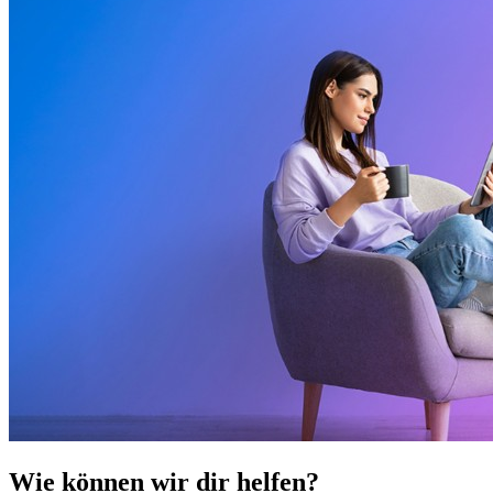
Wie können wir dir helfen?