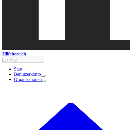
Hilfebereich
Start
Benutzerkonto
Organisationen