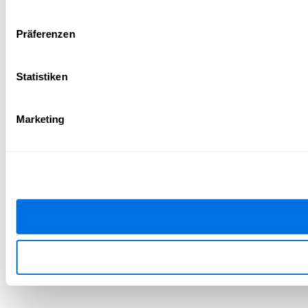
Präferenzen
Statistiken
Marketing