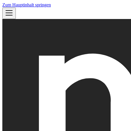
Zum Hauptinhalt springen