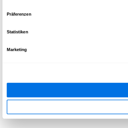
Präferenzen
Statistiken
Marketing