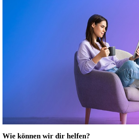
Wie können wir dir helfen?