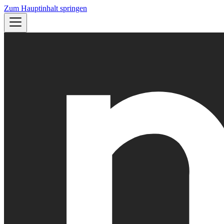
Zum Hauptinhalt springen