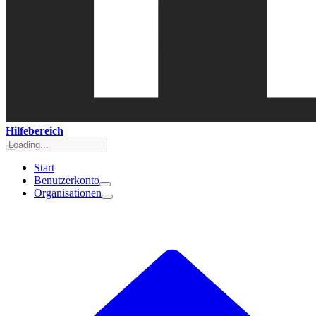
Hilfebereich
Start
Benutzerkonto
Organisationen