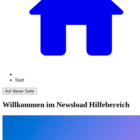
Start
Auf dieser Seite
Willkommen im Newsload Hilfebereich