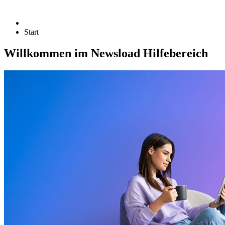
Start
Willkommen im Newsload Hilfebereich