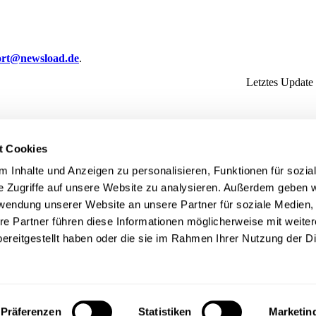
ort@newsload.de
.
Letztes Update
t Cookies
 Inhalte und Anzeigen zu personalisieren, Funktionen für sozia
e Zugriffe auf unsere Website zu analysieren. Außerdem geben w
rwendung unserer Website an unsere Partner für soziale Medien
re Partner führen diese Informationen möglicherweise mit weite
ereitgestellt haben oder die sie im Rahmen Ihrer Nutzung der D
Präferenzen
Statistiken
Marketin