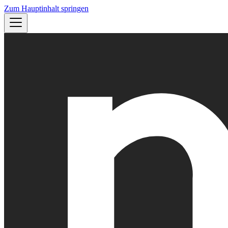
Zum Hauptinhalt springen