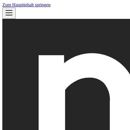
Zum Hauptinhalt springen