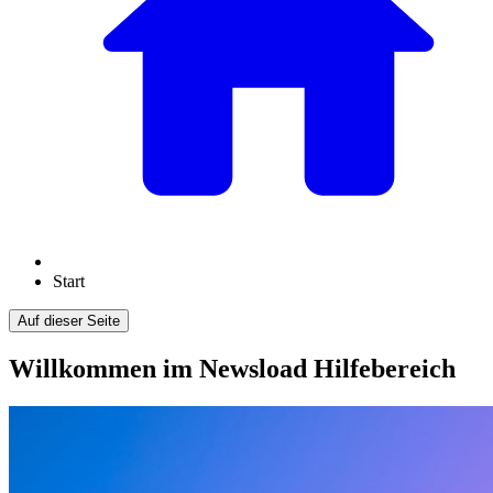
Start
Auf dieser Seite
Willkommen im Newsload Hilfebereich