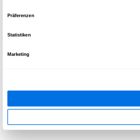
Präferenzen
Statistiken
Marketing