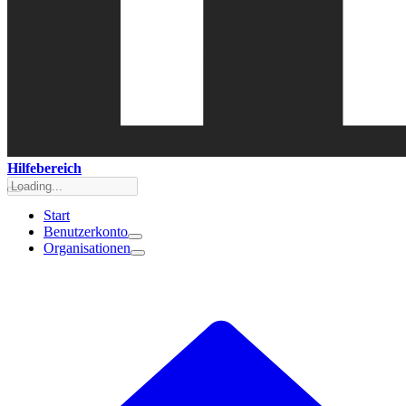
Hilfebereich
Start
Benutzerkonto
Organisationen